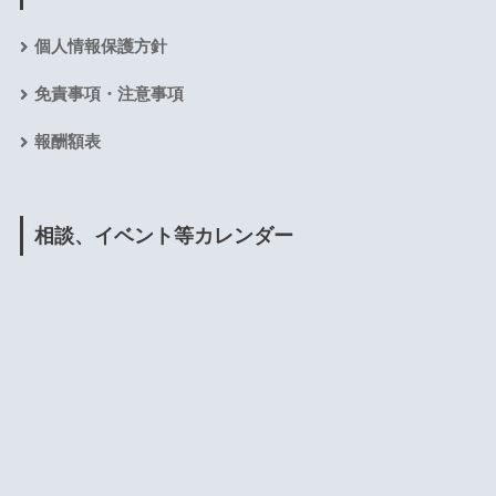
個人情報保護方針
免責事項・注意事項
報酬額表
相談、イベント等カレンダー