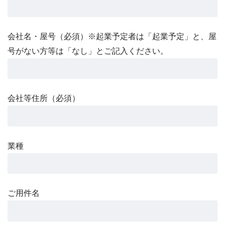
会社名・屋号（必須）※起業予定者は「起業予定」と、屋
号がない方等は「なし」とご記入ください。
会社等住所（必須）
業種
ご用件名