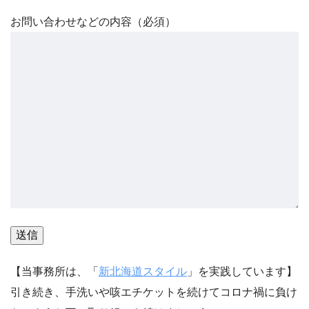
お問い合わせなどの内容（必須）
【当事務所は、「
新北海道スタイル
」を実践しています】
引き続き、手洗いや咳エチケットを続けてコロナ禍に負け