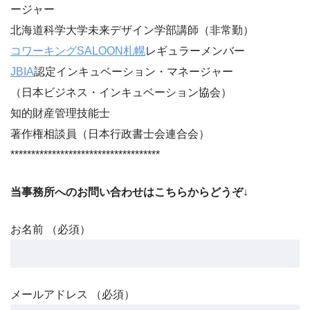
ージャー
北海道科学大学未来デザイン学部講師（非常勤）
コワーキングSALOON札幌
レギュラーメンバー
JBIA
認定インキュベーション・マネージャー
（日本ビジネス・インキュベーション協会）
知的財産管理技能士
著作権相談員（日本行政書士会連合会）
************************************
当事務所へのお問い合わせはこちらからどうぞ↓
お名前 （必須）
メールアドレス （必須）