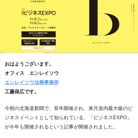
おはようございます。
オフィス エンレイソウ
エンレイソウ法務事務所
工藤保広です。
今朝の北海道新聞で、長年開催され、来月道内最大級のビ
ジネスイベントとして知られている、「ビジネスEXPO」
が今年も開催されるという記事が開催されました。