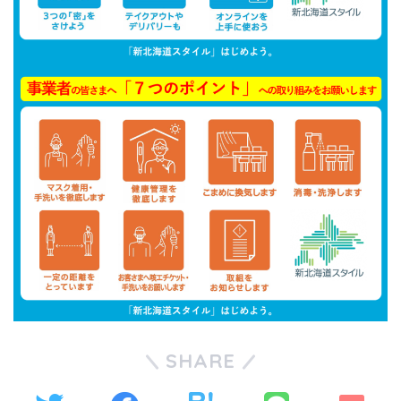
SHARE