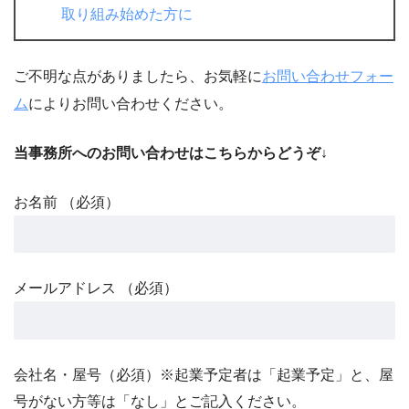
取り組み始めた方に
ご不明な点がありましたら、お気軽に
お問い合わせフォー
ム
によりお問い合わせください。
当事務所へのお問い合わせはこちらからどうぞ↓
お名前 （必須）
メールアドレス （必須）
会社名・屋号（必須）※起業予定者は「起業予定」と、屋
号がない方等は「なし」とご記入ください。