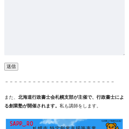
－－－－－－－－－－－－－－－－－－－－－－－－
また、
北海道行政書士会札幌支部が主催で、行政書士によ
る創業塾が開催されます。
私も講師をします。