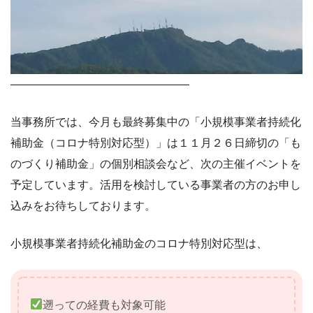
――――――――――――――――
当事務所では、今月も最終募集中の「小規模事業者持続化
補助金（コロナ特別対応型）」は１１月２６日締切の「も
のづくり補助金」の個別相談会など、次の主催イベントを
予定しています。活用を検討している事業者の方のお申し
込みをお待ちしております。
小規模事業者持続化補助金のコロナ特別対応型は、
遡っての経費も対象可能