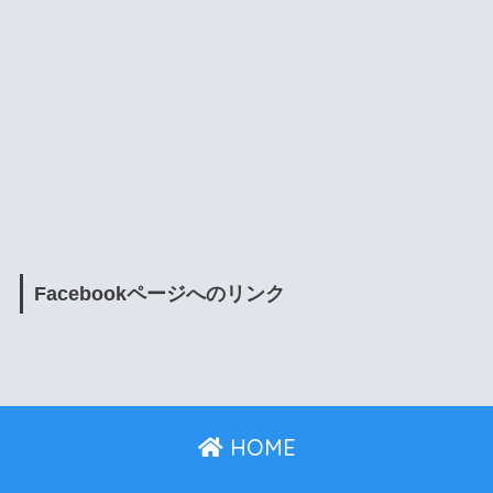
Facebookページへのリンク
HOME