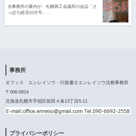
当事務所の案内が、札幌商工会議所の会誌「さ
っぽろ経済10月号」…
事務所
オフィス エンレイソウ・行政書士エンレイソウ法務事務所
〒006-0814
北海道札幌市手稲区前田４条13丁目5-11
プライバシーポリシー