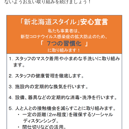
ないようお互い取り組みを続けましょう！