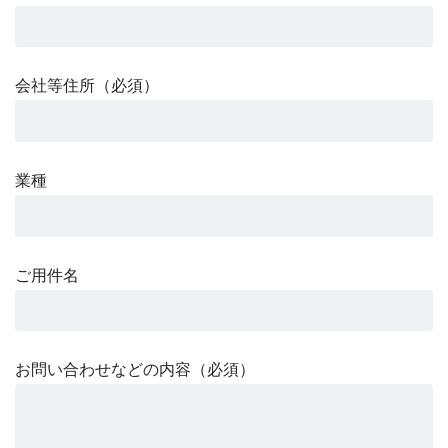
会社等住所（必須）
業種
ご用件名
お問い合わせなどの内容（必須）