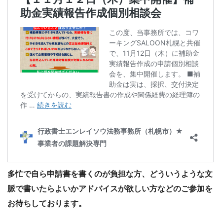
多忙で自ら申請書を書くのが負担な方、どういうような文
脈で書いたらよいかアドバイスが欲しい方などのご参加を
お待ちしております。