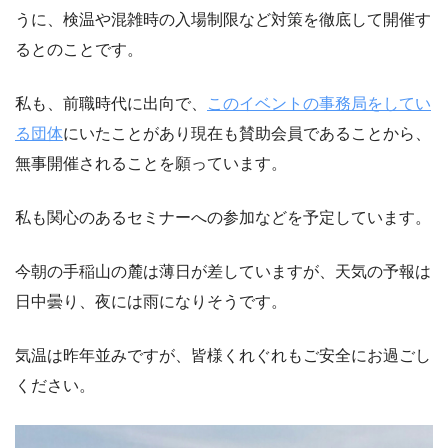
うに、検温や混雑時の入場制限など対策を徹底して開催す
るとのことです。
私も、前職時代に出向で、
このイベントの事務局をしてい
る団体
にいたことがあり現在も賛助会員であることから、
無事開催されることを願っています。
私も関心のあるセミナーへの参加などを予定しています。
今朝の手稲山の麓は薄日が差していますが、天気の予報は
日中曇り、夜には雨になりそうです。
気温は昨年並みですが、皆様くれぐれもご安全にお過ごし
ください。