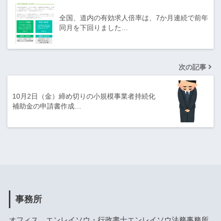
全国、道内の有効求人倍率は、7か月連続で前年
同月を下回りました…
次の記事
10月2日（金）締め切りの小規模事業者持続化
補助金の申請書作成…
事務所
オフィス エンレイソウ・行政書士エンレイソウ法務事務所