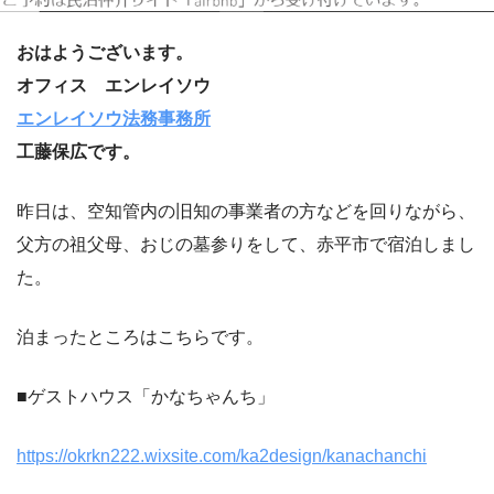
おはようございます。
オフィス エンレイソウ
エンレイソウ法務事務所
工藤保広です。
昨日は、空知管内の旧知の事業者の方などを回りながら、
父方の祖父母、おじの墓参りをして、赤平市で宿泊しまし
た。
泊まったところはこちらです。
■ゲストハウス「かなちゃんち」
https://okrkn222.wixsite.com/ka2design/kanachanchi