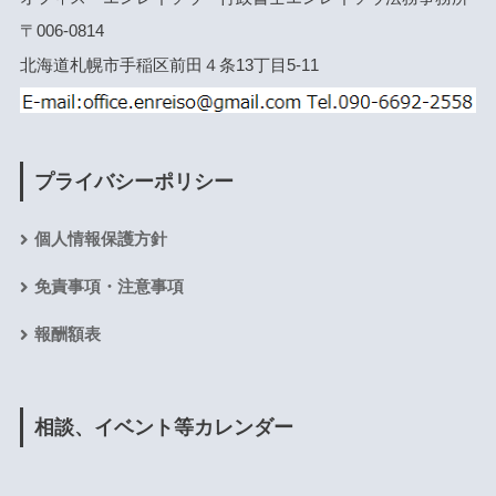
〒006-0814
北海道札幌市手稲区前田４条13丁目5-11
プライバシーポリシー
個人情報保護方針
免責事項・注意事項
報酬額表
相談、イベント等カレンダー