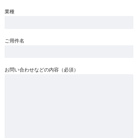
業種
ご用件名
お問い合わせなどの内容（必須）