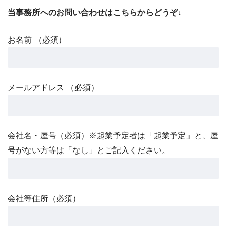
当事務所へのお問い合わせはこちらからどうぞ↓
お名前 （必須）
メールアドレス （必須）
会社名・屋号（必須）※起業予定者は「起業予定」と、屋
号がない方等は「なし」とご記入ください。
会社等住所（必須）