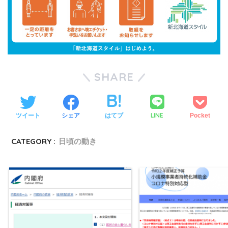
SHARE
LINE
ツイート
シェア
はてブ
Pocket
CATEGORY :
日頃の動き