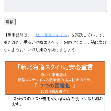
【当事務所は、「
新北海道スタイル
」を実践しています】
引き続き、手洗いや咳エチケットを続けてコロナ禍に負け
ないようお互い取り組みを続けましょう！