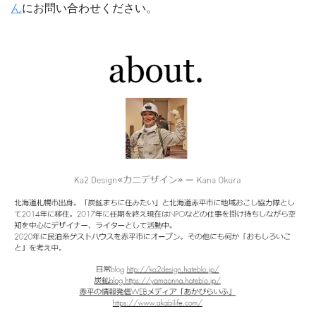
ん
にお問い合わせください。