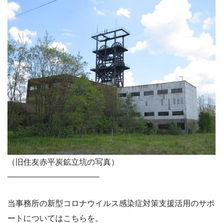
（旧住友赤平炭鉱立坑の写真）
———————————–
当事務所の新型コロナウイルス感染症対策支援活用のサポ
ートについてはこちらを。