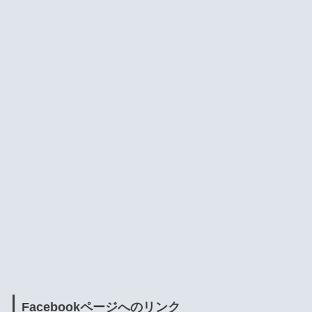
Facebookページへのリンク