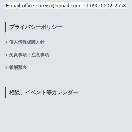
プライバシーポリシー
個人情報保護方針
免責事項・注意事項
報酬額表
相談、イベント等カレンダー