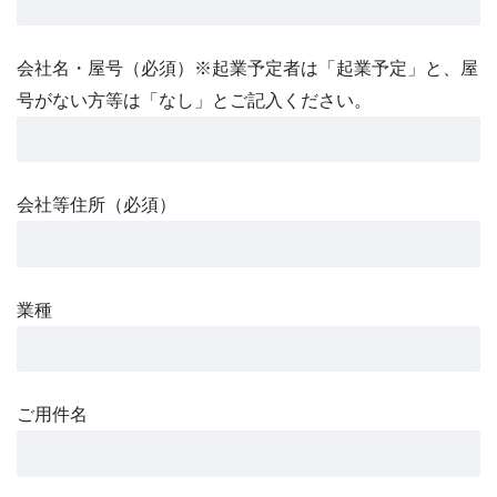
会社名・屋号（必須）※起業予定者は「起業予定」と、屋
号がない方等は「なし」とご記入ください。
会社等住所（必須）
業種
ご用件名