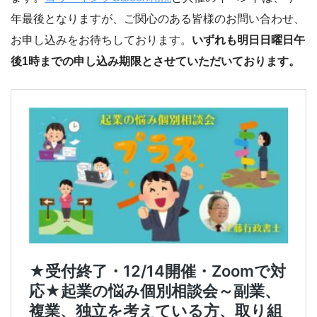
年最後となりますが、ご関心のある皆様のお問い合わせ、
お申し込みをお待ちしております。
いずれも明日日曜日午
後1時までの申し込み期限とさせていただいております。