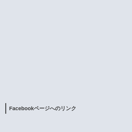
Facebookページへのリンク