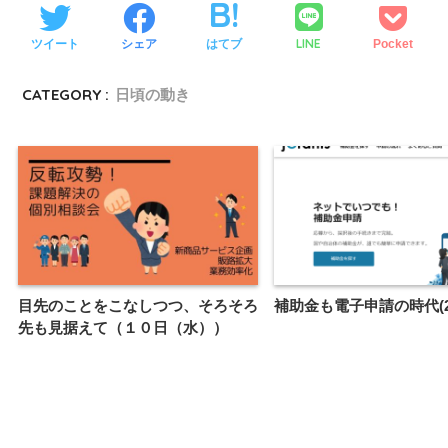
LINE
ツイート
シェア
はてブ
Pocket
CATEGORY :
日頃の動き
目先のことをこなしつつ、そろそろ
補助金も電子申請の時代(2021
先も見据えて（１０日（水））