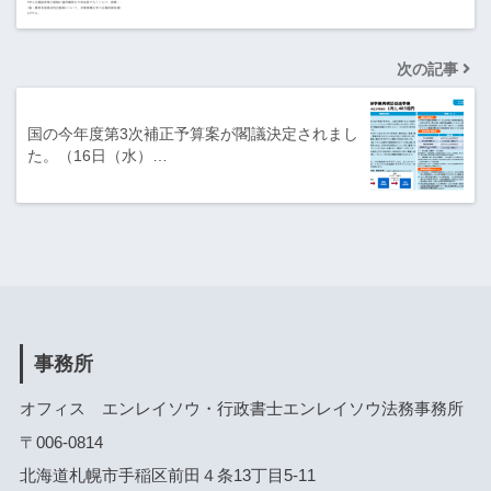
次の記事
国の今年度第3次補正予算案が閣議決定されまし
た。（16日（水）…
事務所
オフィス エンレイソウ・行政書士エンレイソウ法務事務所
〒006-0814
北海道札幌市手稲区前田４条13丁目5-11