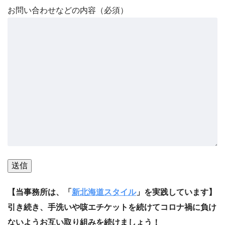
お問い合わせなどの内容（必須）
【当事務所は、「
新北海道スタイル
」を実践しています】
引き続き、手洗いや咳エチケットを続けてコロナ禍に負け
ないようお互い取り組みを続けましょう！