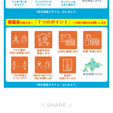
SHARE