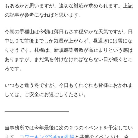
もあるかと思いますが、適切な対応が求められます。上記
の記事が参考になればと思います。
今朝の手稲山は今朝は薄日もさす穏やかな天気ですが、日
中は０℃前後までしか気温が上がらず、昼過ぎには雪にな
りそうです。札幌は、新規感染者数が高止まりという感は
ありますが、まだ気を付けなければならない日が続くとこ
ろです。
いつもと違う冬ですが、今日もくれぐれも皆様におかれま
しては、ご安全にお過ごしください。
―――――――――――――
当事務所では今年最後に次の２つのイベントを予定してい
ます。
コワーキングSaloon札幌
と共催のイベントは、今