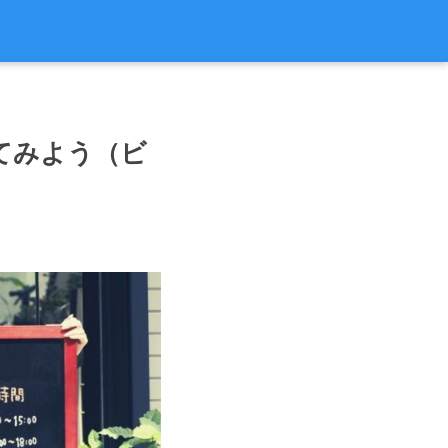
てみよう（ビ