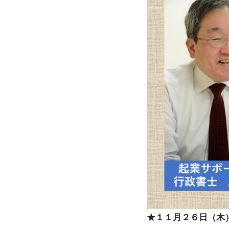
★１１月２６日（木