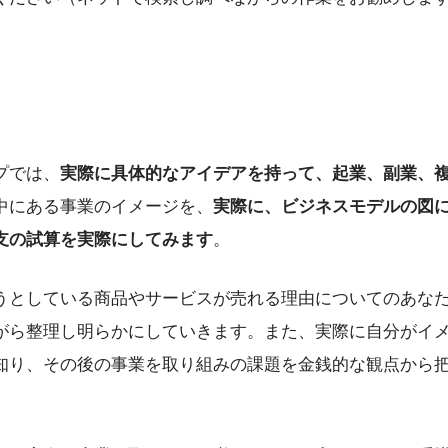
プでは、
実際に具体的なアイデアを持って、起業、副業、
中にある事業のイメージを、
実際に、ビジネスモデルの図
支の試算を実際にしてみます
。
うとしている商品やサービスが売れる理由についてのあな
がら整理し明らかにしていきます。また、実際に自分がイ
知り、その後の事業を取り組みの課題を金銭的な観点から