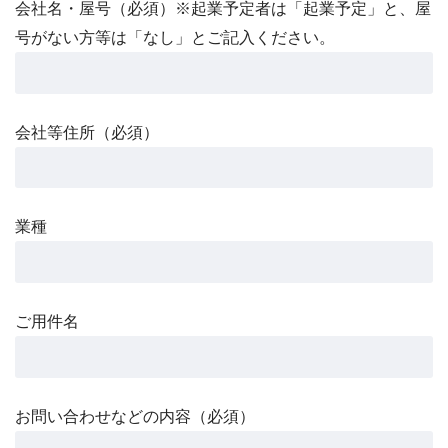
会社名・屋号（必須）※起業予定者は「起業予定」と、屋
号がない方等は「なし」とご記入ください。
会社等住所（必須）
業種
ご用件名
お問い合わせなどの内容（必須）