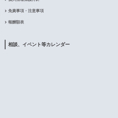
免責事項・注意事項
報酬額表
相談、イベント等カレンダー