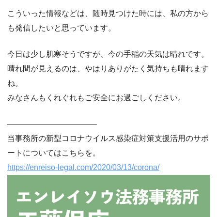
こういった情報などは、随時見つけた時には、私の方から
も発信したいと思っています。
今日は少し肌寒そうですが、今の手稲の天気は晴れです。
晴れ間が見えるのは、やはりありがたく気持ちも晴れます
ね。
みなさんもくれぐれもご安全にお過ごしください。
———————————–
当事務所の新型コロナウイルス感染症対策支援活用のサポ
ートについてはこちらを。
https://enreiso-legal.com/2020/03/13/corona/