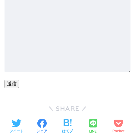
SHARE
LINE
ツイート
シェア
はてブ
Pocket