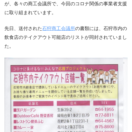
が、各々の商工会議所で、今回のコロナ関係の事業者支援
に取り組まれています。
先日、送付された
石狩商工会議所
の書類には、石狩市内の
飲食店のテイクアウト可能店のリストが同封されていまし
た。