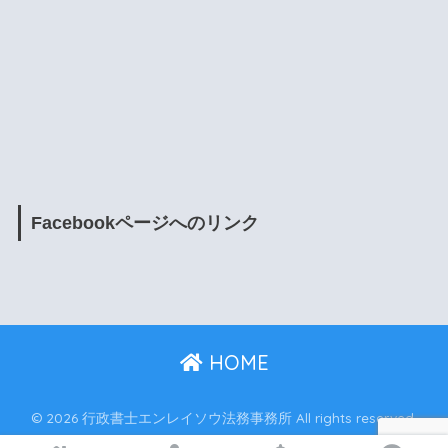
Facebookページへのリンク
HOME
© 2026 行政書士エンレイソウ法務事務所 All rights reserved.