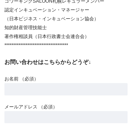
コワーキングSALOON札幌レギュラーメンバー
認定インキュベーション・マネージャー
（日本ビジネス・インキュベーション協会）
知的財産管理技能士
著作権相談員（日本行政書士会連合会）
************************************
お問い合わせはこちらからどうぞ↓
お名前 （必須）
メールアドレス （必須）