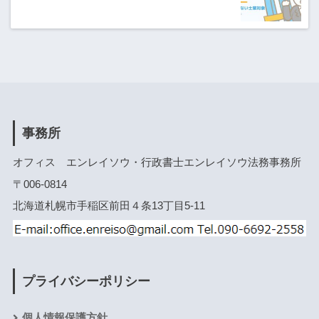
事務所
オフィス エンレイソウ・行政書士エンレイソウ法務事務所
〒006-0814
北海道札幌市手稲区前田４条13丁目5-11
プライバシーポリシー
個人情報保護方針