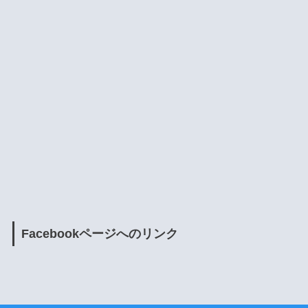
Facebookページへのリンク