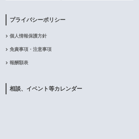
プライバシーポリシー
個人情報保護方針
免責事項・注意事項
報酬額表
相談、イベント等カレンダー