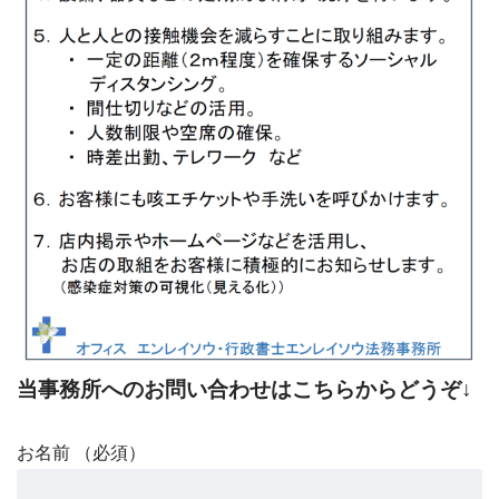
当事務所へのお問い合わせはこちらからどうぞ↓
お名前 （必須）