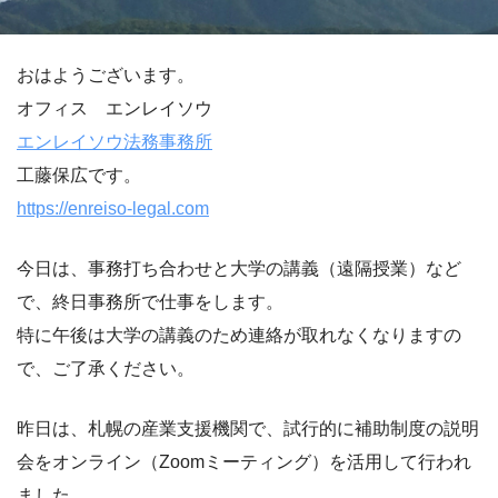
おはようございます。
オフィス エンレイソウ
エンレイソウ法務事務所
工藤保広です。
https://enreiso-legal.com
今日は、事務打ち合わせと大学の講義（遠隔授業）など
で、終日事務所で仕事をします。
特に午後は大学の講義のため連絡が取れなくなりますの
で、ご了承ください。
昨日は、札幌の産業支援機関で、試行的に補助制度の説明
会をオンライン（Zoomミーティング）を活用して行われ
ました。