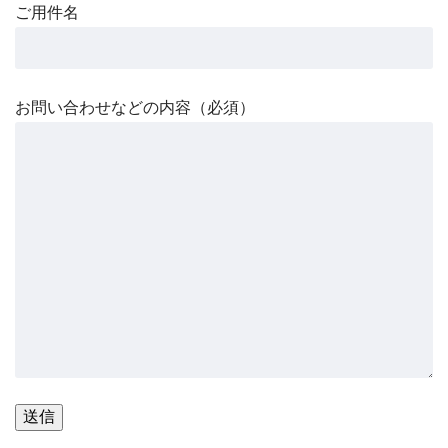
ご用件名
お問い合わせなどの内容（必須）