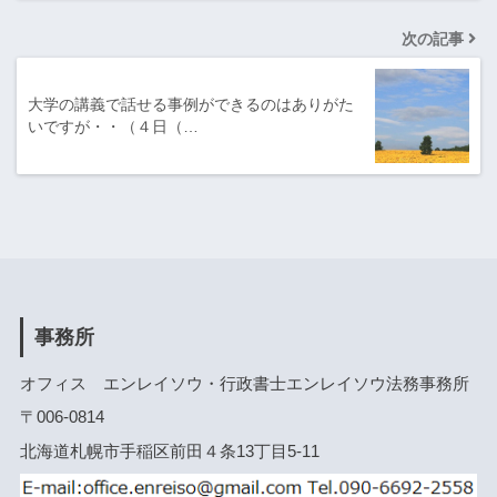
次の記事
大学の講義で話せる事例ができるのはありがた
いですが・・（４日（…
事務所
オフィス エンレイソウ・行政書士エンレイソウ法務事務所
〒006-0814
北海道札幌市手稲区前田４条13丁目5-11