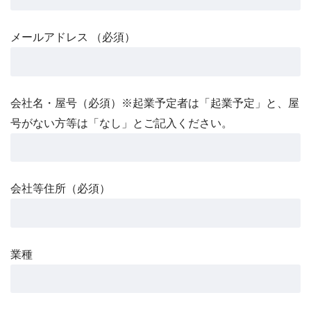
メールアドレス （必須）
会社名・屋号（必須）※起業予定者は「起業予定」と、屋
号がない方等は「なし」とご記入ください。
会社等住所（必須）
業種