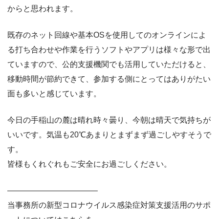
からと思われます。
既存のネット回線や基本OSを使用してのオンラインによ
る打ち合わせや作業を行うソフトやアプリは様々な形で出
ていますので、公的支援機関でも活用していただけると、
移動時間が節約できて、参加する側にとってはありがたい
面も多いと感じています。
今日の手稲山の麓は晴れ時々曇り、今朝は晴天で気持ちが
いいです。気温も20℃あまりとまずまず過ごしやすそうで
す。
皆様もくれぐれもご安全にお過ごしください。
———————————–
当事務所の新型コロナウイルス感染症対策支援活用のサポ