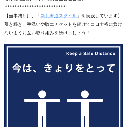
************************************
【当事務所は、「
新北海道スタイル
」を実践しています】
引き続き、手洗いや咳エチケットを続けてコロナ禍に負け
ないようお互い取り組みを続けましょう！