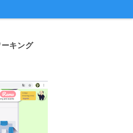
ワーキング