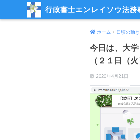
行政書士エンレイソウ法務
ホーム
日頃の動き
今日は、大学
（２１日（火
2020年4月21日