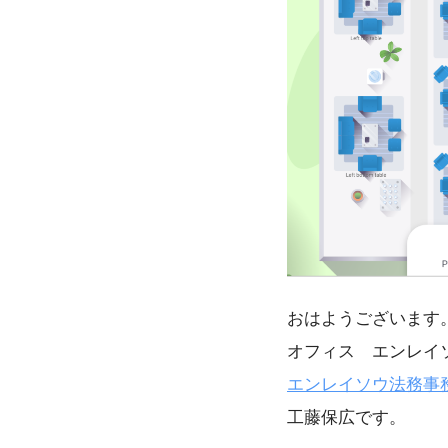
おはようございます
オフィス エンレイ
エンレイソウ法務事
工藤保広です。