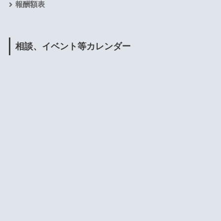
報酬額表
相談、イベント等カレンダー