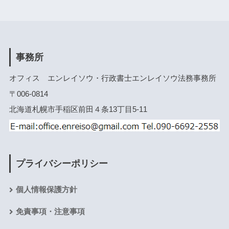
事務所
オフィス エンレイソウ・行政書士エンレイソウ法務事務所
〒006-0814
北海道札幌市手稲区前田４条13丁目5-11
プライバシーポリシー
個人情報保護方針
免責事項・注意事項