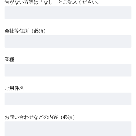
号がない方等は「なし」とご記入ください。
会社等住所（必須）
業種
ご用件名
お問い合わせなどの内容（必須）