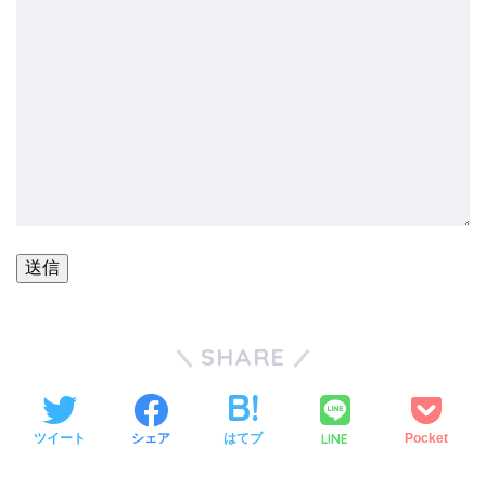
SHARE
LINE
ツイート
シェア
はてブ
Pocket