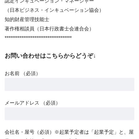
認定インキュベーション・マネージャー
（日本ビジネス・インキュベーション協会）
知的財産管理技能士
著作権相談員（日本行政書士会連合会）
************************************
お問い合わせはこちらからどうぞ↓
お名前 （必須）
メールアドレス （必須）
会社名・屋号（必須）※起業予定者は「起業予定」と、屋