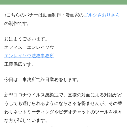
↑こちらのバナーは動画制作・漫画家の
ゴルシさおりさん
の制作です。
おはようございます。
オフィス エンレイソウ
エンレイソウ法務事務所
工藤保広です。
今日は、事務所で終日業務をします。
新型コロナウイルス感染症で、直接の対面による対話がど
うしても避けられるようにならざるを得ませんが、その替
わりネットミーティングやビデオチャットのツールを様々
な方が試しています。