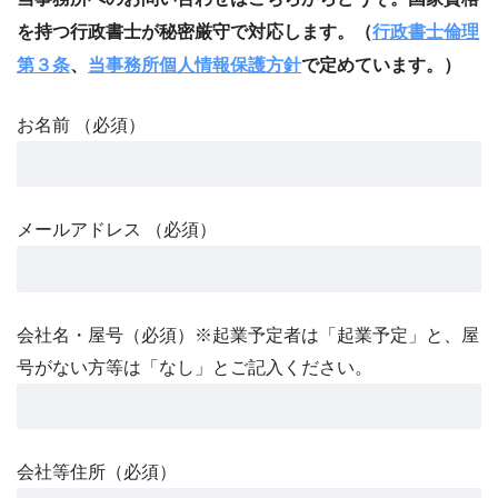
を持つ行政書士が秘密厳守で対応します。（
行政書士倫理
第３条
、
当事務所個人情報保護方針
で定めています。）
お名前 （必須）
メールアドレス （必須）
会社名・屋号（必須）※起業予定者は「起業予定」と、屋
号がない方等は「なし」とご記入ください。
会社等住所（必須）