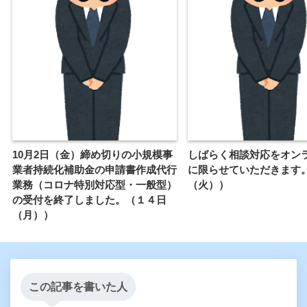
10月2日（金）締め切りの小規模事
しばらく相談対応をオン
業者持続化補助金の申請書作成代行
に限らせていただきます
業務（コロナ特別対応型・一般型）
（火））
の受付を終了しました。（１４日
（月））
この記事を書いた人