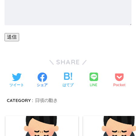
SHARE
LINE
ツイート
シェア
はてブ
Pocket
CATEGORY :
日頃の動き