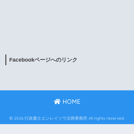
Facebookページへのリンク
HOME
© 2026 行政書士エンレイソウ法務事務所 All rights reserved.