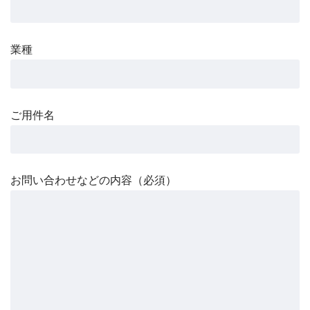
業種
ご用件名
お問い合わせなどの内容（必須）