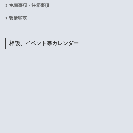
免責事項・注意事項
報酬額表
相談、イベント等カレンダー