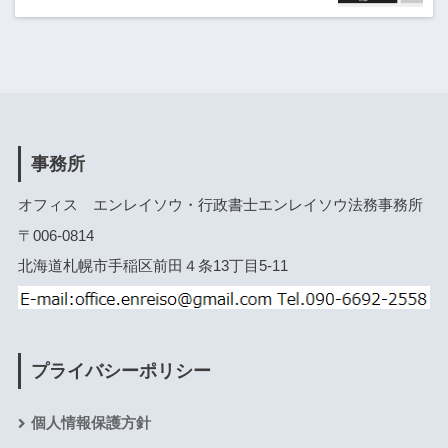
事務所
オフィス エンレイソウ・行政書士エンレイソウ法務事務所
〒006-0814
北海道札幌市手稲区前田４条13丁目5-11
プライバシーポリシー
個人情報保護方針