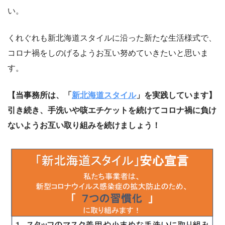
い。
くれぐれも新北海道スタイルに沿った新たな生活様式で、
コロナ禍をしのげるようお互い努めていきたいと思いま
す。
【当事務所は、「
新北海道スタイル
」を実践しています】
引き続き、手洗いや咳エチケットを続けてコロナ禍に負け
ないようお互い取り組みを続けましょう！