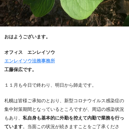
おはようございます。
オフィス エンレイソウ
エンレイソウ法務事務所
工藤保広です。
１１月も今日で終わり、明日から師走です。
札幌は皆様ご承知のとおり、新型コロナウイルス感染症の
集中対策期間となっているところですが、周辺の感染状況
もあり、
私自身も基本的に外勤を控えて内勤で業務を行っ
ています
。当面この状況が続きますことをご了承くださ