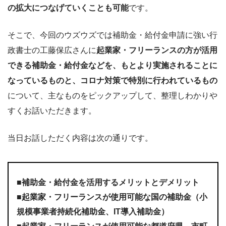
の拡大につなげていくことも可能
です。
そこで、今回のウズウズでは補助金・給付金申請に強い行
政書士の工藤保広さんに
起業家・フリーランスの方が活用
できる補助金・給付金などを、もとより実施されることに
なっているものと、コロナ対策で特別に行われているもの
について、主なものをピックアップして、整理しわかりや
すくお話いただきます。
当日お話しただく内容は次の通りです。
■補助金・給付金を活用するメリットとデメリット
■起業家・フリーランスが使用可能な国の補助金（小
規模事業者持続化補助金、IT導入補助金）