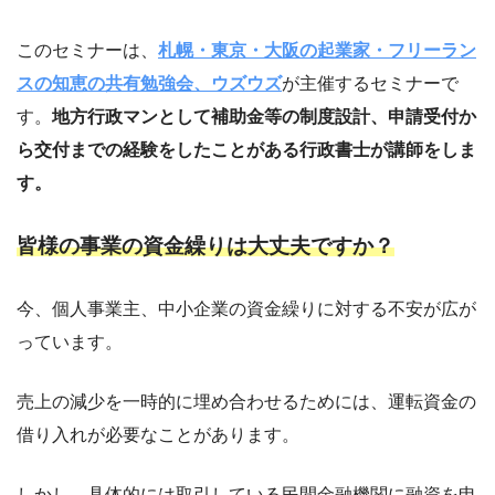
このセミナーは、
札幌・東京・大阪の起業家・フリーラン
スの知恵の共有勉強会、ウズウズ
が主催するセミナーで
す。
地方行政マンとして補助金等の制度設計、申請受付か
ら交付までの経験をしたことがある行政書士が講師をしま
す。
皆様の事業の資金繰りは大丈夫ですか？
今、個人事業主、中小企業の資金繰りに対する不安が広が
っています。
売上の減少を一時的に埋め合わせるためには、運転資金の
借り入れが必要なことがあります。
しかし、具体的には取引している民間金融機関に融資を申