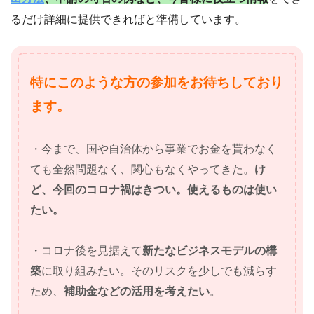
るだけ詳細に提供できればと準備しています。
特にこのような方の参加をお待ちしており
ます。
・今まで、国や自治体から事業でお金を貰わなく
ても全然問題なく、関心もなくやってきた。
け
ど、今回のコロナ禍はきつい。使えるものは使い
たい。
・コロナ後を見据えて
新たなビジネスモデルの構
築
に取り組みたい。そのリスクを少しでも減らす
ため、
補助金などの活用を考えたい
。