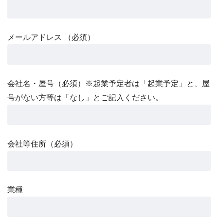
メールアドレス （必須）
会社名・屋号（必須）※起業予定者は「起業予定」と、屋
号がない方等は「なし」とご記入ください。
会社等住所（必須）
業種