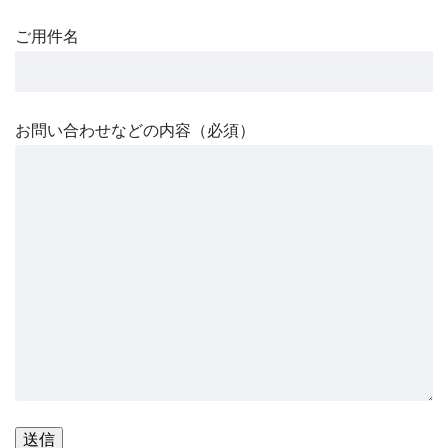
ご用件名
お問い合わせなどの内容（必須）