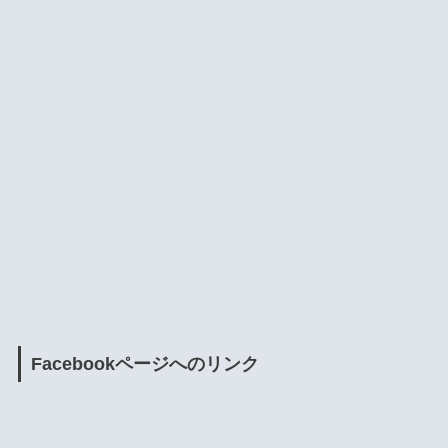
Facebookページへのリンク