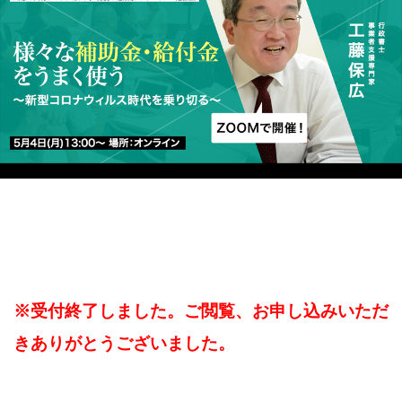
※受付終了しました。ご閲覧、お申し込みいただ
きありがとうございました。