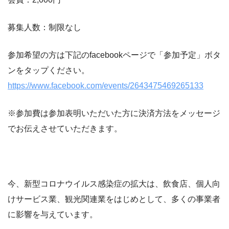
募集人数：制限なし
参加希望の方は下記のfacebookページで「参加予定」ボタ
ンをタップください。
https://www.facebook.com/events/2643475469265133
※参加費は参加表明いただいた方に決済方法をメッセージ
でお伝えさせていただきます。
今、新型コロナウイルス感染症の拡大は、飲食店、個人向
けサービス業、観光関連業をはじめとして、多くの事業者
に影響を与えています。