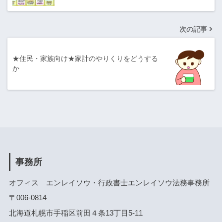
次の記事
★住民・家族向け★家計のやりくりをどうする
か
事務所
オフィス エンレイソウ・行政書士エンレイソウ法務事務所
〒006-0814
北海道札幌市手稲区前田４条13丁目5-11