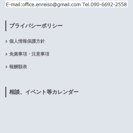
プライバシーポリシー
個人情報保護方針
免責事項・注意事項
報酬額表
相談、イベント等カレンダー